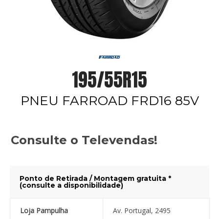
195/55R15
PNEU FARROAD FRD16 85V
Consulte o Televendas!
Ponto de Retirada / Montagem gratuita *
(consulte a disponibilidade)
Loja Pampulha
Av. Portugal, 2495