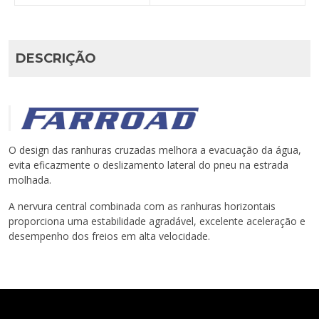
DESCRIÇÃO
O design das ranhuras cruzadas melhora a evacuação da água,
evita eficazmente o deslizamento lateral do pneu na estrada
molhada.
A nervura central combinada com as ranhuras horizontais
proporciona uma estabilidade agradável, excelente aceleração e
desempenho dos freios em alta velocidade.