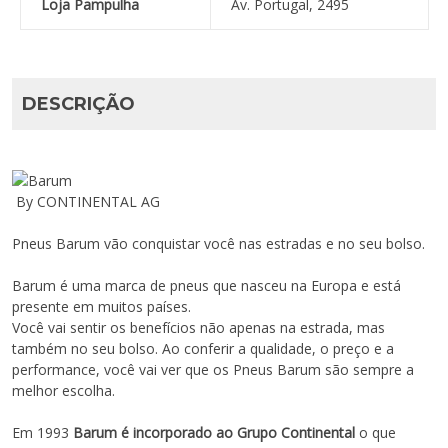
Loja Pampulha
Av. Portugal, 2495
DESCRIÇÃO
By CONTINENTAL AG
Pneus Barum vão conquistar você nas estradas e no seu bolso.
Barum é uma marca de pneus que nasceu na Europa e está
presente em muitos países.
Você vai sentir os benefícios não apenas na estrada, mas
também no seu bolso. Ao conferir a qualidade, o preço e a
performance, você vai ver que os Pneus Barum são sempre a
melhor escolha.
Em 1993
Barum é incorporado ao Grupo Continental
o que