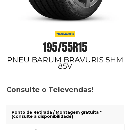
195/55R15
PNEU BARUM BRAVURIS 5HM
85V
Consulte o Televendas!
Ponto de Retirada / Montagem gratuita *
(consulte a disponibilidade)