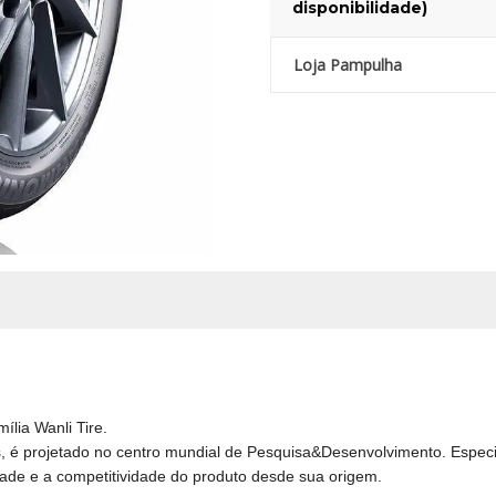
disponibilidade)
Loja Pampulha
lia Wanli Tire.
, é projetado no centro mundial de Pesquisa&Desenvolvimento.
Especi
ade e a competitividade do produto desde sua origem.