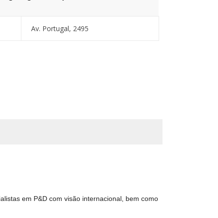
Av. Portugal, 2495
alistas em P&D com visão internacional, bem como