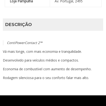
Loja Pampulha
Av. Portugal, 2495
DESCRIÇÃO
ContiPowerContact 2™
Vá mais longe, com mais economia e tranquilidade.
Desenvolvido para veículos médios e compactos.
Economia de combustível com aumento de desempenho.
Rodagem silenciosa para o seu conforto falar mais alto.