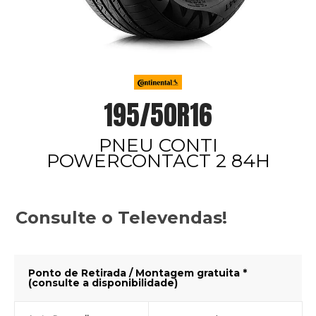
195/50R16
PNEU CONTI
POWERCONTACT 2 84H
Consulte o Televendas!
Ponto de Retirada / Montagem gratuita *
(consulte a disponibilidade)