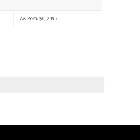
Av. Portugal, 2495