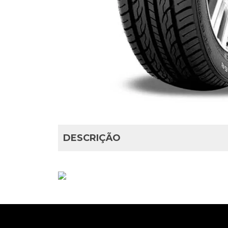
DESCRIÇÃO