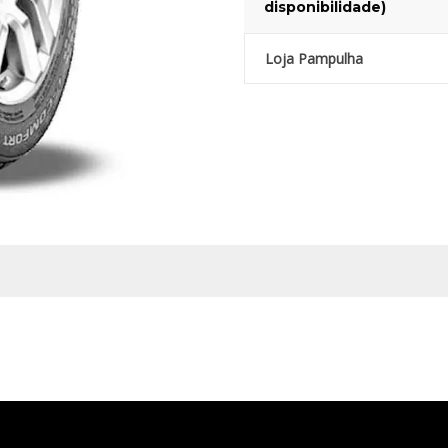
disponibilidade)
Loja Pampulha