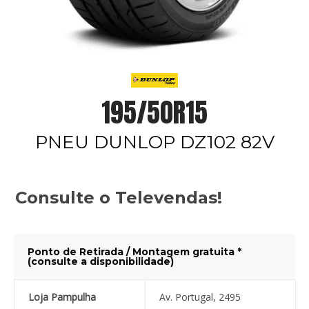
195/50R15
PNEU DUNLOP DZ102 82V
Consulte o Televendas!
Ponto de Retirada / Montagem gratuita *
(consulte a disponibilidade)
Loja Pampulha
Av. Portugal, 2495