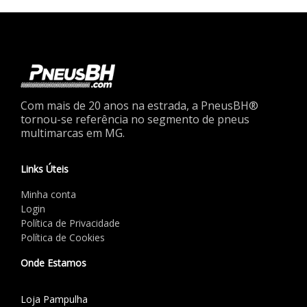
Com mais de 20 anos na estrada, a PneusBH®
tornou-se referência no segmento de pneus
multimarcas em MG.
Links Úteis
Minha conta
Login
Política de Privacidade
Política de Cookies
Onde Estamos
Loja Pampulha