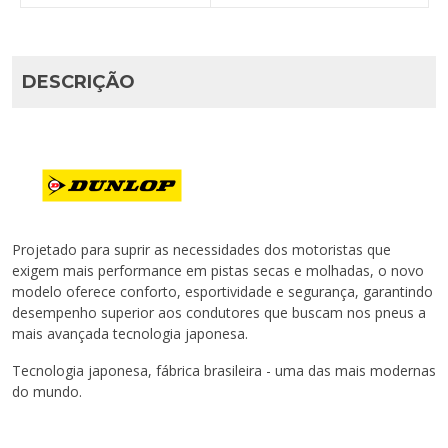
DESCRIÇÃO
Projetado para suprir as necessidades dos motoristas que
exigem mais performance em pistas secas e molhadas, o novo
modelo oferece conforto, esportividade e segurança, garantindo
desempenho superior aos condutores que buscam nos pneus a
mais avançada tecnologia japonesa.
Tecnologia japonesa, fábrica brasileira - uma das mais modernas
do mundo.