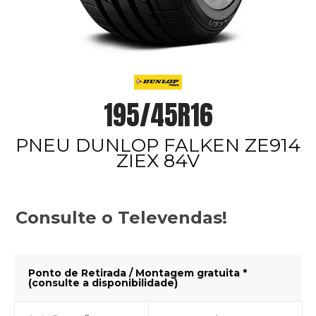
195/45R16
PNEU DUNLOP FALKEN ZE914
ZIEX 84V
Consulte o Televendas!
Ponto de Retirada / Montagem gratuita *
(consulte a disponibilidade)