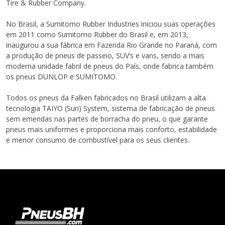
Tire & Rubber Company.
No Brasil, a Sumitomo Rubber Industries iniciou suas operações
em 2011 como Sumitomo Rubber do Brasil e, em 2013,
inaugurou a sua fábrica em Fazenda Rio Grande no Paraná, com
a produção de pneus de passeio, SUV’s e vans, sendo a mais
moderna unidade fabril de pneus do País, onde fabrica também
os pneus DUNLOP e SUMITOMO.
Todos os pneus da Falken fabricados no Brasil utilizam a alta
tecnologia TAIYO (Sun) System, sistema de fabricação de pneus
sem emendas nas partes de borracha do pneu, o que garante
pneus mais uniformes e proporciona mais conforto, estabilidade
e menor consumo de combustível para os seus clientes.