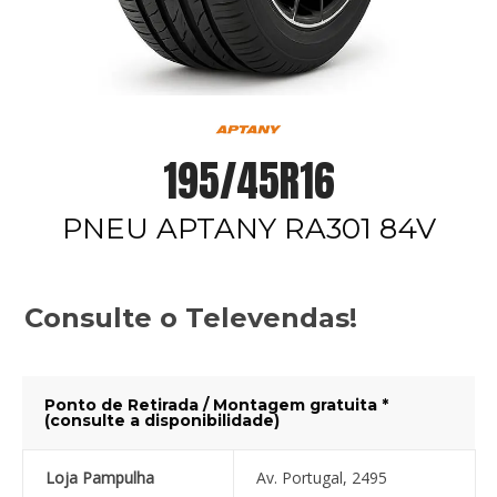
195/45R16
PNEU APTANY RA301 84V
Consulte o Televendas!
Ponto de Retirada / Montagem gratuita *
(consulte a disponibilidade)
Loja Pampulha
Av. Portugal, 2495