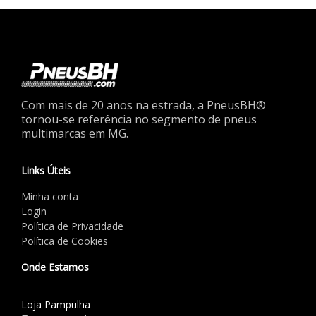
Com mais de 20 anos na estrada, a PneusBH®
tornou-se referência no segmento de pneus
multimarcas em MG.
Links Úteis
Minha conta
Login
Política de Privacidade
Política de Cookies
Onde Estamos
Loja Pampulha