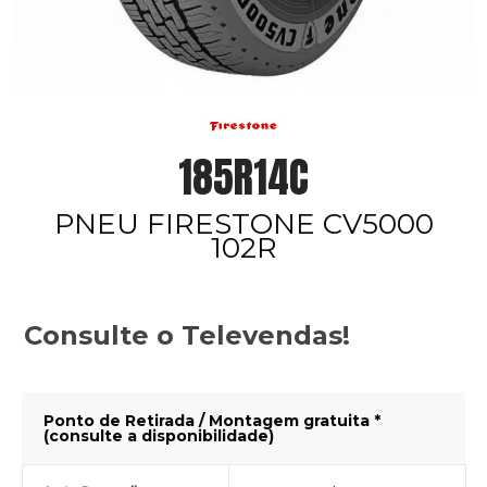
185R14C
PNEU FIRESTONE CV5000
102R
Consulte o Televendas!
Ponto de Retirada / Montagem gratuita *
(consulte a disponibilidade)