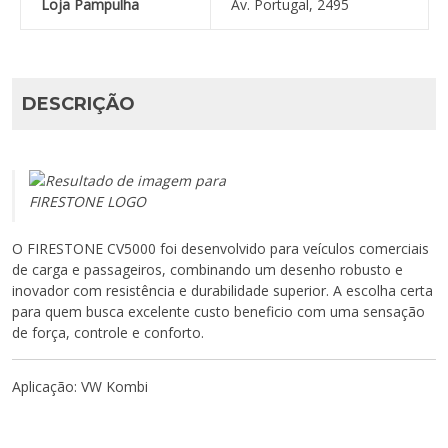
Loja Pampulha
Av. Portugal, 2495
DESCRIÇÃO
O FIRESTONE CV5000 foi desenvolvido para veículos comerciais
de carga e passageiros, combinando um desenho robusto e
inovador com resistência e durabilidade superior. A escolha certa
para quem busca excelente custo beneficio com uma sensação
de força, controle e conforto.
Aplicação: VW Kombi