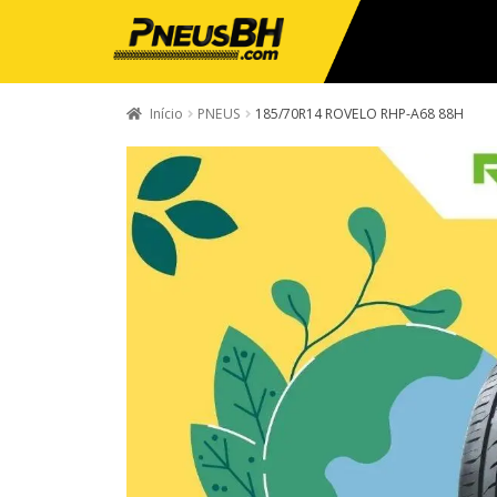
Início
PNEUS
185/70R14 ROVELO RHP-A68 88H