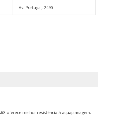
Av. Portugal, 2495
68 oferece melhor resistência à aquaplanagem.