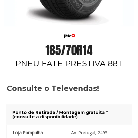
185/70R14
PNEU FATE PRESTIVA 88T
Consulte o Televendas!
Ponto de Retirada / Montagem gratuita *
(consulte a disponibilidade)
Loja Pampulha
Av. Portugal, 2495