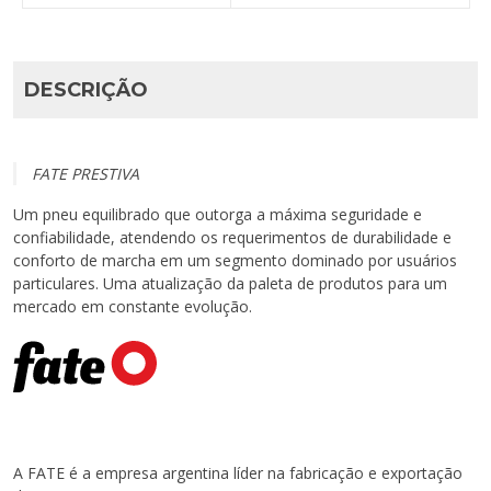
DESCRIÇÃO
FATE PRESTIVA
Um pneu equilibrado que outorga a máxima seguridade e
confiabilidade, atendendo os requerimentos de durabilidade e
conforto de marcha em um segmento dominado por usuários
particulares. Uma atualização da paleta de produtos para um
mercado em constante evolução.
A FATE é a empresa argentina líder na fabricação e exportação