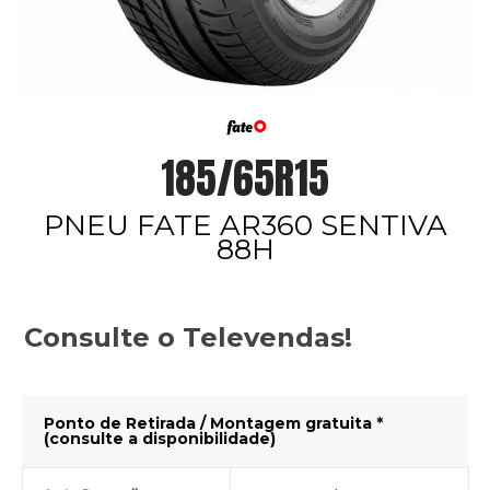
185/65R15
PNEU FATE AR360 SENTIVA
88H
Consulte o Televendas!
Ponto de Retirada / Montagem gratuita *
(consulte a disponibilidade)