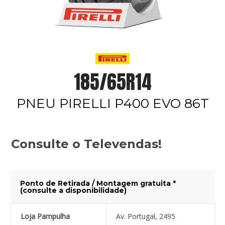
185/65R14
PNEU PIRELLI P400 EVO 86T
Consulte o Televendas!
Ponto de Retirada / Montagem gratuita *
(consulte a disponibilidade)
Loja Pampulha
Av. Portugal, 2495