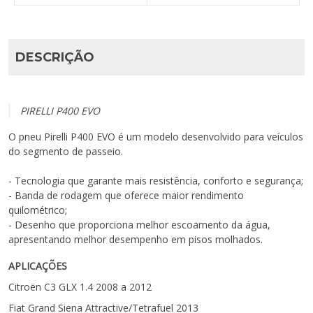
DESCRIÇÃO
PIRELLI P400 EVO
O pneu Pirelli P400 EVO é um modelo desenvolvido para veículos
do segmento de passeio.
- Tecnologia que garante mais resistência, conforto e segurança;
- Banda de rodagem que oferece maior rendimento
quilométrico;
- Desenho que proporciona melhor escoamento da água,
apresentando melhor desempenho em pisos molhados.
APLICAÇÕES
Citroën C3 GLX 1.4 2008 a 2012
Fiat Grand Siena Attractive/Tetrafuel 2013