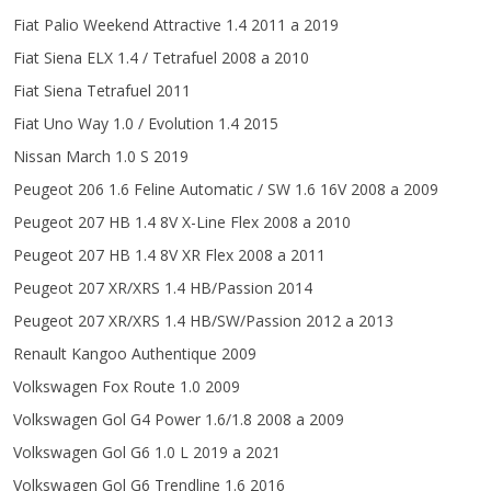
Fiat Palio Weekend Attractive 1.4 2011 a 2019
Fiat Siena ELX 1.4 / Tetrafuel 2008 a 2010
Fiat Siena Tetrafuel 2011
Fiat Uno Way 1.0 / Evolution 1.4 2015
Nissan March 1.0 S 2019
Peugeot 206 1.6 Feline Automatic / SW 1.6 16V 2008 a 2009
Peugeot 207 HB 1.4 8V X-Line Flex 2008 a 2010
Peugeot 207 HB 1.4 8V XR Flex 2008 a 2011
Peugeot 207 XR/XRS 1.4 HB/Passion 2014
Peugeot 207 XR/XRS 1.4 HB/SW/Passion 2012 a 2013
Renault Kangoo Authentique 2009
Volkswagen Fox Route 1.0 2009
Volkswagen Gol G4 Power 1.6/1.8 2008 a 2009
Volkswagen Gol G6 1.0 L 2019 a 2021
Volkswagen Gol G6 Trendline 1.6 2016