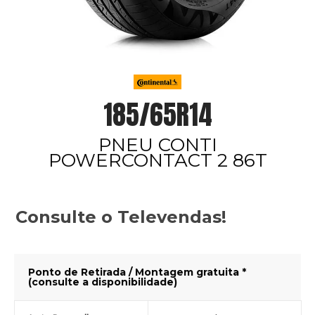
185/65R14
PNEU CONTI
POWERCONTACT 2 86T
Consulte o Televendas!
Ponto de Retirada / Montagem gratuita *
(consulte a disponibilidade)