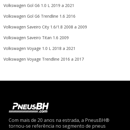
Volkswagen Gol G6 1.0 L 2019 a 2021
Volkswagen Gol G6 Trendline 1.6 2016
Volkswagen Saveiro City 1.6/1.8 2008 a 2009
Volkswagen Saveiro Titan 1.6 2009
Volkswagen Voyage 1.0 L 2018 a 2021
Volkswagen Voyage Trendline 2016 a 2017
Com mais de 20 anos na estrada, a PneusBH®
tornou-se referência no segmento de pneus