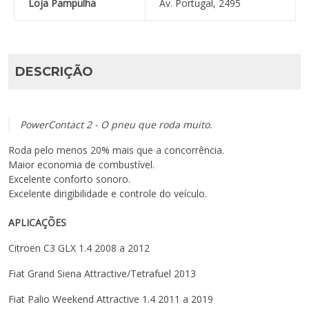
Loja Pampulha
Av. Portugal, 2495
DESCRIÇÃO
PowerContact 2 - O pneu que roda muito.
Roda pelo menos 20% mais que a concorrência.
Maior economia de combustível.
Excelente conforto sonoro.
Excelente dirigibilidade e controle do veículo.
APLICAÇÕES
Citroën C3 GLX 1.4 2008 a 2012
Fiat Grand Siena Attractive/Tetrafuel 2013
Fiat Palio Weekend Attractive 1.4 2011 a 2019