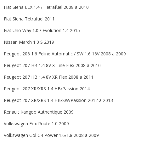
Fiat Siena ELX 1.4 / Tetrafuel 2008 a 2010
Fiat Siena Tetrafuel 2011
Fiat Uno Way 1.0 / Evolution 1.4 2015
Nissan March 1.0 S 2019
Peugeot 206 1.6 Feline Automatic / SW 1.6 16V 2008 a 2009
Peugeot 207 HB 1.4 8V X-Line Flex 2008 a 2010
Peugeot 207 HB 1.4 8V XR Flex 2008 a 2011
Peugeot 207 XR/XRS 1.4 HB/Passion 2014
Peugeot 207 XR/XRS 1.4 HB/SW/Passion 2012 a 2013
Renault Kangoo Authentique 2009
Volkswagen Fox Route 1.0 2009
Volkswagen Gol G4 Power 1.6/1.8 2008 a 2009