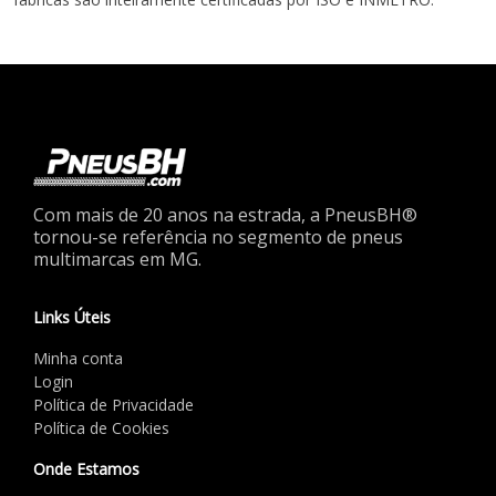
Com mais de 20 anos na estrada, a PneusBH®
tornou-se referência no segmento de pneus
multimarcas em MG.
Links Úteis
Minha conta
Login
Política de Privacidade
Política de Cookies
Onde Estamos