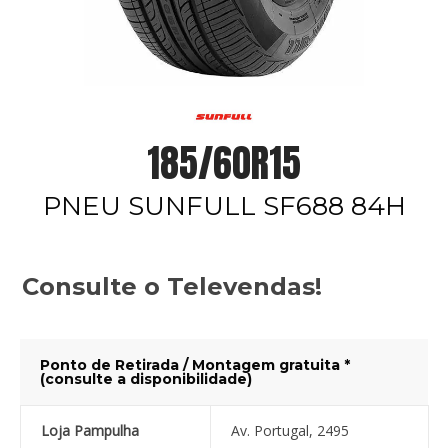
185/60R15
PNEU SUNFULL SF688 84H
Consulte o Televendas!
Ponto de Retirada / Montagem gratuita *
(consulte a disponibilidade)
Loja Pampulha
Av. Portugal, 2495