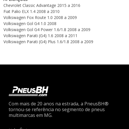
Chevrolet Classic Advantage 2015 a 2016
Fiat Palio ELX 1.4 2008 a 2010
Volkswagen Fox Route 1.0 2008 a 2009
Volkswagen Gol G4 1.0 2008
Volkswagen Gol G4 Power 1.6/1.8 2008 a 2009
Volkswagen Parati (G4) 1.6 2008 a 2011
Volkswagen Parati (G4) Plus 1.6/1.8 2008 a 2009
Com mais de 20 anos na estrada, a PneusBH®
tornou-se referência no segmento de pneus
multimarcas em MG.