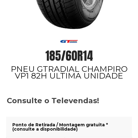
185/60R14
PNEU GTRADIAL CHAMPIRO
VP1 82H ULTIMA UNIDADE
Consulte o Televendas!
Ponto de Retirada / Montagem gratuita *
(consulte a disponibilidade)