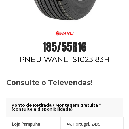
185/55R16
PNEU WANLI S1023 83H
Consulte o Televendas!
Ponto de Retirada / Montagem gratuita *
(consulte a disponibilidade)
Loja Pampulha
Av. Portugal, 2495