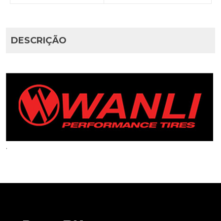
DESCRIÇÃO
.