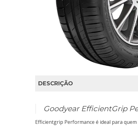
DESCRIÇÃO
Goodyear EfficientGrip 
Efficientgrip Performance é ideal para quem