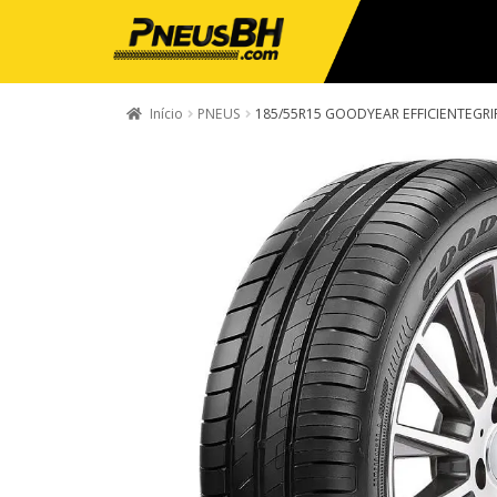
Início
PNEUS
185/55R15 GOODYEAR EFFICIENTEGRIP