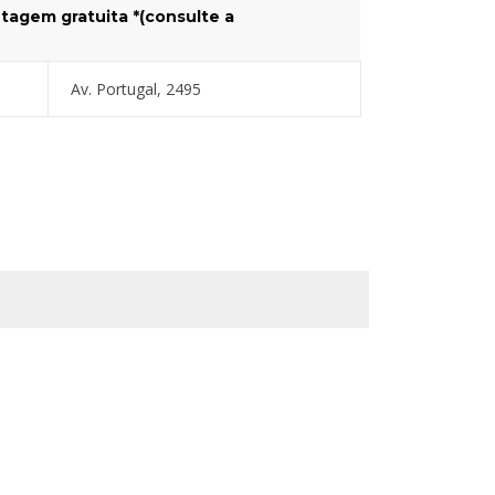
tagem gratuita *(consulte a
Av. Portugal, 2495