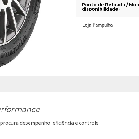
Ponto de Retirada / Mon
disponibilidade)
Loja Pampulha
Performance
 procura desempenho, eficiência e controle