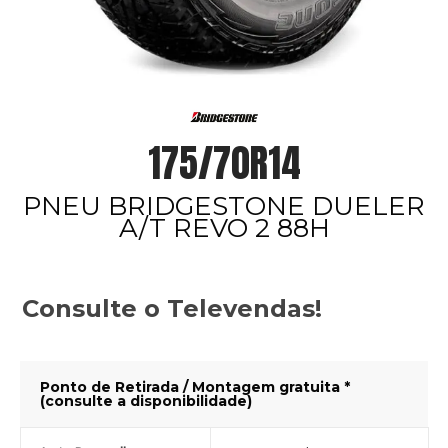
175/70R14
PNEU BRIDGESTONE DUELER
A/T REVO 2 88H
Consulte o Televendas!
Ponto de Retirada / Montagem gratuita *
(consulte a disponibilidade)