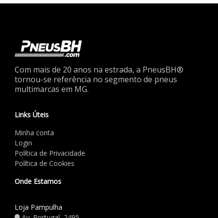
Com mais de 20 anos na estrada, a PneusBH®
tornou-se referência no segmento de pneus
multimarcas em MG.
Links Úteis
Minha conta
Login
Política de Privacidade
Política de Cookies
Onde Estamos
Loja Pampulha
Av. Portugal, 2495