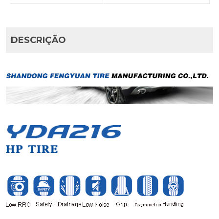
DESCRIÇÃO