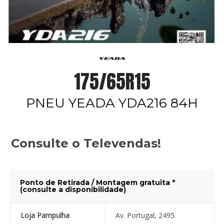
175/65R15
PNEU YEADA YDA216 84H
Consulte o Televendas!
Ponto de Retirada / Montagem gratuita *
(consulte a disponibilidade)
Loja Pampulha
Av. Portugal, 2495