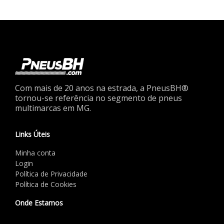
Com mais de 20 anos na estrada, a PneusBH®
tornou-se referência no segmento de pneus
multimarcas em MG.
Links Úteis
Minha conta
Login
Política de Privacidade
Política de Cookies
Onde Estamos