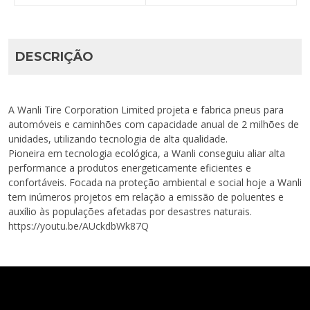
DESCRIÇÃO
A Wanli Tire Corporation Limited projeta e fabrica pneus para
automóveis e caminhões com capacidade anual de 2 milhões de
unidades, utilizando tecnologia de alta qualidade.
Pioneira em tecnologia ecológica, a Wanli conseguiu aliar alta
performance a produtos energeticamente eficientes e
confortáveis. Focada na proteção ambiental e social hoje a Wanli
tem inúmeros projetos em relação a emissão de poluentes e
auxílio às populações afetadas por desastres naturais.
https://youtu.be/AUckdbWk87Q