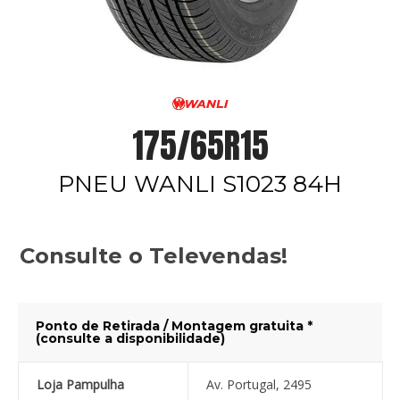
175/65R15
PNEU WANLI S1023 84H
Consulte o Televendas!
Ponto de Retirada / Montagem gratuita *
(consulte a disponibilidade)
Loja Pampulha
Av. Portugal, 2495