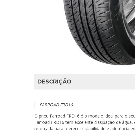
DESCRIÇÃO
FARROAD FRD16
O pneu Farroad FRD16 é o modelo ideal para o se
Farroad FRD16 tem excelente dissipação de água, 
reforçada para oferecer estabilidade e aderência 