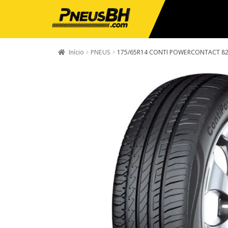
Início
PNEUS
175/65R14 CONTI POWERCONTACT 8