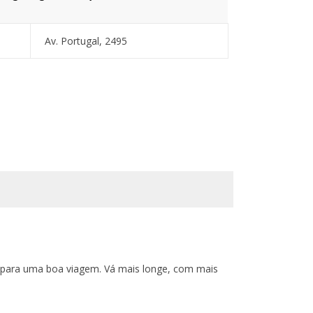
Av. Portugal, 2495
, para uma boa viagem. Vá mais longe, com mais