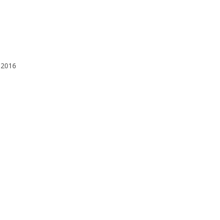
a 2016