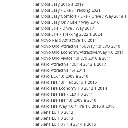
Fiat Mobi Easy 2016 a 2019
Fiat Mobi Easy / Like / Trekking 2021
Fiat Mobi Easy Comfort / Like / Drive / Way 2018 a
Fiat Mobi Easy On / Like / Way 2016
Fiat Mobi Like / Drive / Way 2017
Fiat Mobi Like / Trekking 2022 a 2024
Fiat Novo Palio Attractive 1.0 2011
Fiat Novo Uno Attractive 1.4/Way 1.0 EVO 2010
Fiat Novo Uno Economy/Attractive/Way 1.0 2011
Fiat Novo Uno Vivace 1.0 Evo 2010 a 2011
Fiat Palio Attractive 1.0/1.4 2012 a 2017
Fiat Palio Attractive 1.4 2011
Fiat Palio ELX 1.0 2008 a 2010
Fiat Palio Fire 1.0 Flex 2015 a 2016
Fiat Palio Fire Economy 1.0 2012 a 2014
Fiat Palio Fire Fire / ELX 1.0 2011
Fiat Palio Fire Fire 1.0 2008 a 2010
Fiat Palio Fire Way 1.0 / Fire 1.0 2015 a 2016
Fiat Siena EL 1.0 2012
Fiat Siena EL 1.0 2013
Fiat Siena EL 1.0 / 1.4 2014 a 2016