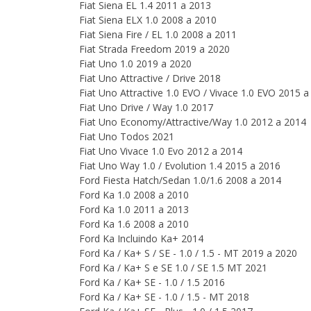
Fiat Siena EL 1.4 2011 a 2013
Fiat Siena ELX 1.0 2008 a 2010
Fiat Siena Fire / EL 1.0 2008 a 2011
Fiat Strada Freedom 2019 a 2020
Fiat Uno 1.0 2019 a 2020
Fiat Uno Attractive / Drive 2018
Fiat Uno Attractive 1.0 EVO / Vivace 1.0 EVO 2015 
Fiat Uno Drive / Way 1.0 2017
Fiat Uno Economy/Attractive/Way 1.0 2012 a 2014
Fiat Uno Todos 2021
Fiat Uno Vivace 1.0 Evo 2012 a 2014
Fiat Uno Way 1.0 / Evolution 1.4 2015 a 2016
Ford Fiesta Hatch/Sedan 1.0/1.6 2008 a 2014
Ford Ka 1.0 2008 a 2010
Ford Ka 1.0 2011 a 2013
Ford Ka 1.6 2008 a 2010
Ford Ka Incluindo Ka+ 2014
Ford Ka / Ka+ S / SE - 1.0 / 1.5 - MT 2019 a 2020
Ford Ka / Ka+ S e SE 1.0 / SE 1.5 MT 2021
Ford Ka / Ka+ SE - 1.0 / 1.5 2016
Ford Ka / Ka+ SE - 1.0 / 1.5 - MT 2018