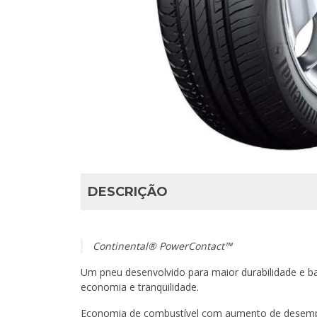
DESCRIÇÃO
Continental® PowerContact™
Um pneu desenvolvido para maior durabilidade e b
economia e tranquilidade.
Economia de combustível com aumento de desem