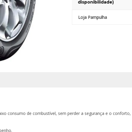
disponibilidade)
Loja Pampulha
aixo consumo de combustível, sem perder a segurança e o conforto
penho.