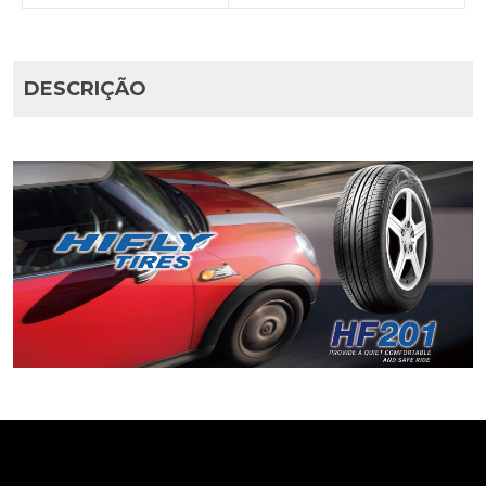
DESCRIÇÃO