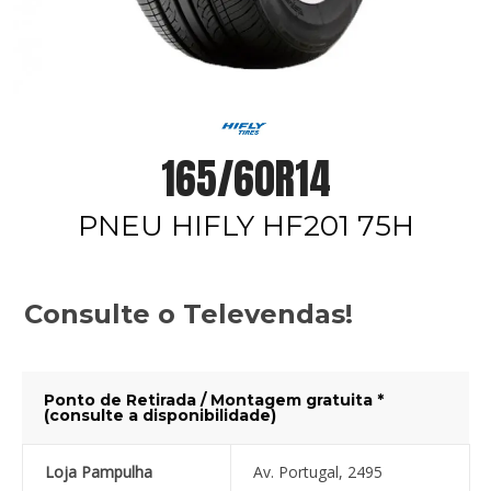
165/60R14
PNEU HIFLY HF201 75H
Consulte o Televendas!
Ponto de Retirada / Montagem gratuita *
(consulte a disponibilidade)
Loja Pampulha
Av. Portugal, 2495