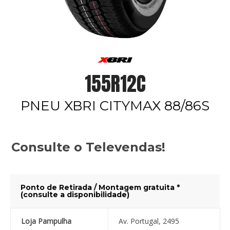
155R12C
PNEU XBRI CITYMAX 88/86S
Consulte o Televendas!
Ponto de Retirada / Montagem gratuita *
(consulte a disponibilidade)
Loja Pampulha
Av. Portugal, 2495