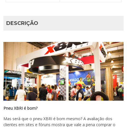
DESCRIÇÃO
Pneu XBRI é bom?
Mas será que o pneu XBRI é bom mesmo? A avaliação dos
clientes em sites e fóruns mostra que vale a pena comprar o