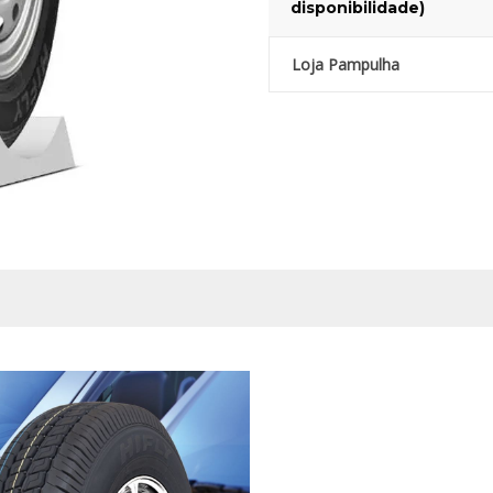
disponibilidade)
Loja Pampulha