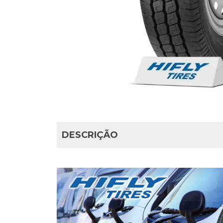
DESCRIÇÃO