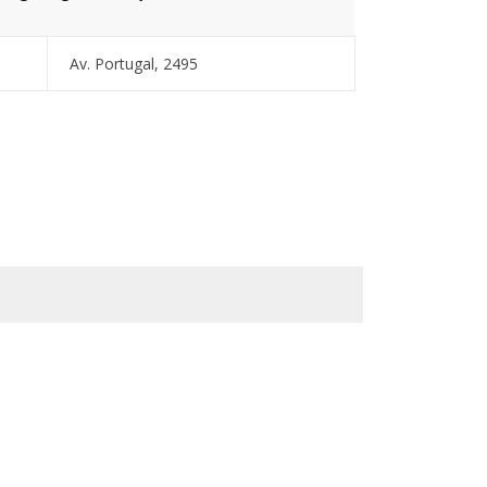
Av. Portugal, 2495