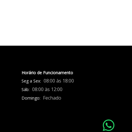
Horário de Funcionamento
08:00 às 18:00
Seg a Sex:
08:00 às 12:00
Sáb:
Fechado
Domingo: