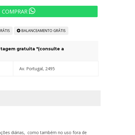
COMPRAR
RÁTIS
BALANCEAMENTO GRÁTIS
tagem gratuita *(consulte a
Av. Portugal, 2495
ações diárias, como também no uso fora de