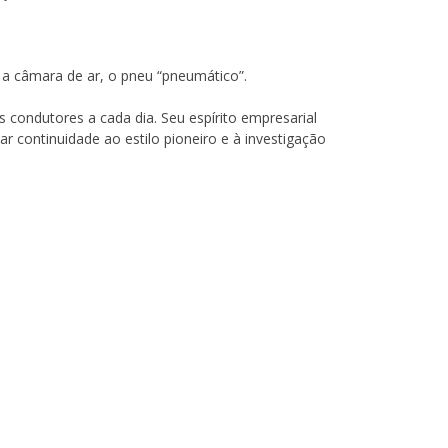
a câmara de ar, o pneu “pneumático”.
 condutores a cada dia. Seu espírito empresarial
r continuidade ao estilo pioneiro e à investigação