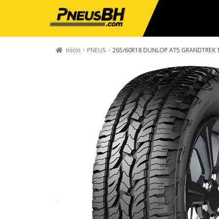
Início
PNEUS
265/60R18 DUNLOP AT5 GRANDTREK 