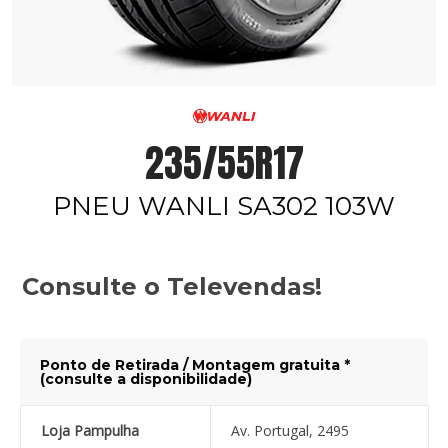
235/55R17
PNEU WANLI SA302 103W
Consulte o Televendas!
Ponto de Retirada / Montagem gratuita *
(consulte a disponibilidade)
Loja Pampulha
Av. Portugal, 2495