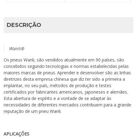
DESCRIÇÃO
Wanli®
Os pneus Wanli, são vendidos atualmente em 90 países, são
concebidos segundo tecnologias e normas estabelecidas pelas
maiores marcas de pneus. Aprender e desenvolver são as linhas
diretrizes desta empresa chinesa que diz ter sido a primeira a
implantar, no seu país, métodos de produção e testes
certificados por fabricantes americanos, japoneses e alemães.
Esta abertura de espírito e a vontade de se adaptar às
necessidades de diferentes mercados contribuem para a grande
reputação de um pneu Wanli.
APLICAÇÕES