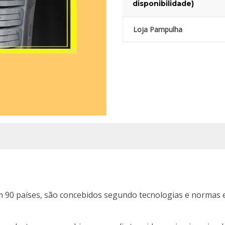
disponibilidade)
Loja Pampulha
 90 países, são concebidos segundo tecnologias e normas 