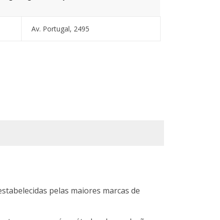
Av. Portugal, 2495
estabelecidas pelas maiores marcas de