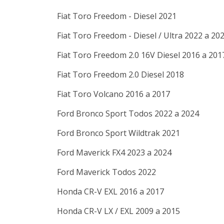
Fiat
Toro
Freedom - Diesel
2021
Fiat
Toro
Freedom - Diesel / Ultra
2022 a 20
Fiat
Toro
Freedom 2.0 16V Diesel
2016 a 201
Fiat
Toro
Freedom 2.0 Diesel
2018
Fiat
Toro
Volcano
2016 a 2017
Ford
Bronco Sport
Todos
2022 a 2024
Ford
Bronco Sport
Wildtrak
2021
Ford
Maverick
FX4
2023 a 2024
Ford
Maverick
Todos
2022
Honda
CR-V
EXL
2016 a 2017
Honda
CR-V
LX / EXL
2009 a 2015