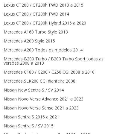
Lexus CT200 / CT200h FWD 2013 a 2015
Lexus CT200 / CT200h FWD 2014
Lexus CT200 / CT200h Hybrid 2016 a 2020
Mercedes A160 Turbo Style 2013
Mercedes A200 Style 2015
Mercedes A200 Todos os modelos 2014
Mercedes B200 Turbo / B200 Turbo Sport todas as
versões 2008 a 2013
Mercedes C180 / C200 / C250 CGI 2008 a 2010
Mercedes SLK200 CGI dianteira 2008
Nissan New Sentra S / SV 2014
Nissan Novo Versa Advance 2021 a 2023
Nissan Novo Versa Sense 2021 a 2023
Nissan Sentra S 2016 a 2021
Nissan Sentra S / SV 2015