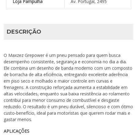
Loja Pampulha
Av. Portugal, 2495
DESCRIÇÃO
O Maxzez Grepower é um pneu pensado para quem busca
desempenho consistente, segurança e economia no dia a dia.
Ele combina um desenho de banda moderno com um composto
de borracha de alta eficiência, entregando excelente aderência
em piso seco e molhado e maior controle em curvas e
frenagens. A construção reforçada aumenta a estabilidade em
altas velocidades, enquanto sua baixa resistência ao rolamento
contribui para menor consumo de combustível e desgaste
reduzido. O resultado é um pneu durável, silencioso e com ótimo
custo-benefício, ideal para motoristas que querem rodar mais e
gastar menos.
APLICAÇÕES