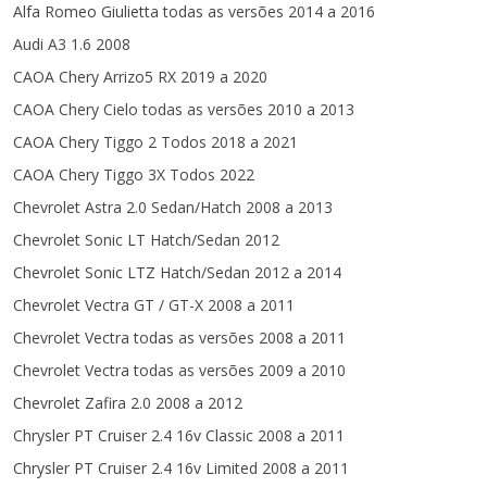
Alfa Romeo Giulietta todas as versões 2014 a 2016
Audi A3 1.6 2008
CAOA Chery Arrizo5 RX 2019 a 2020
CAOA Chery Cielo todas as versões 2010 a 2013
CAOA Chery Tiggo 2 Todos 2018 a 2021
CAOA Chery Tiggo 3X Todos 2022
Chevrolet Astra 2.0 Sedan/Hatch 2008 a 2013
Chevrolet Sonic LT Hatch/Sedan 2012
Chevrolet Sonic LTZ Hatch/Sedan 2012 a 2014
Chevrolet Vectra GT / GT-X 2008 a 2011
Chevrolet Vectra todas as versões 2008 a 2011
Chevrolet Vectra todas as versões 2009 a 2010
Chevrolet Zafira 2.0 2008 a 2012
Chrysler PT Cruiser 2.4 16v Classic 2008 a 2011
Chrysler PT Cruiser 2.4 16v Limited 2008 a 2011