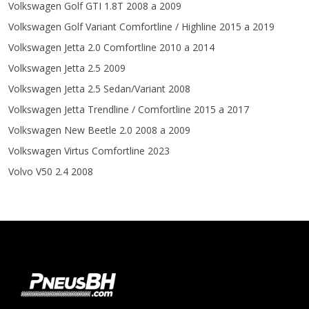
Volkswagen Golf GTI 1.8T 2008 a 2009
Volkswagen Golf Variant Comfortline / Highline 2015 a 2019
Volkswagen Jetta 2.0 Comfortline 2010 a 2014
Volkswagen Jetta 2.5 2009
Volkswagen Jetta 2.5 Sedan/Variant 2008
Volkswagen Jetta Trendline / Comfortline 2015 a 2017
Volkswagen New Beetle 2.0 2008 a 2009
Volkswagen Virtus Comfortline 2023
Volvo V50 2.4 2008