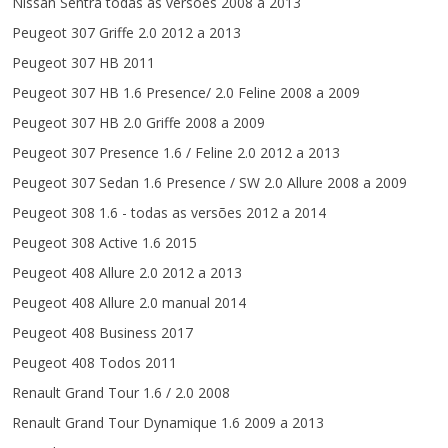
Nissan Sentra todas as versões 2008 a 2013
Peugeot 307 Griffe 2.0 2012 a 2013
Peugeot 307 HB 2011
Peugeot 307 HB 1.6 Presence/ 2.0 Feline 2008 a 2009
Peugeot 307 HB 2.0 Griffe 2008 a 2009
Peugeot 307 Presence 1.6 / Feline 2.0 2012 a 2013
Peugeot 307 Sedan 1.6 Presence / SW 2.0 Allure 2008 a 2009
Peugeot 308 1.6 - todas as versões 2012 a 2014
Peugeot 308 Active 1.6 2015
Peugeot 408 Allure 2.0 2012 a 2013
Peugeot 408 Allure 2.0 manual 2014
Peugeot 408 Business 2017
Peugeot 408 Todos 2011
Renault Grand Tour 1.6 / 2.0 2008
Renault Grand Tour Dynamique 1.6 2009 a 2013