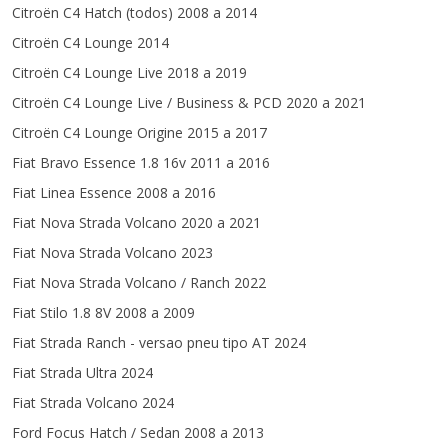
Citroën C4 Hatch (todos) 2008 a 2014
Citroën C4 Lounge 2014
Citroën C4 Lounge Live 2018 a 2019
Citroën C4 Lounge Live / Business & PCD 2020 a 2021
Citroën C4 Lounge Origine 2015 a 2017
Fiat Bravo Essence 1.8 16v 2011 a 2016
Fiat Linea Essence 2008 a 2016
Fiat Nova Strada Volcano 2020 a 2021
Fiat Nova Strada Volcano 2023
Fiat Nova Strada Volcano / Ranch 2022
Fiat Stilo 1.8 8V 2008 a 2009
Fiat Strada Ranch - versao pneu tipo AT 2024
Fiat Strada Ultra 2024
Fiat Strada Volcano 2024
Ford Focus Hatch / Sedan 2008 a 2013