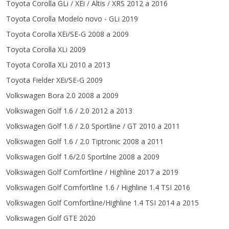
Toyota Corolla GLi / XEi / Altis / XRS 2012 a 2016
Toyota Corolla Modelo novo - GLi 2019
Toyota Corolla XEi/SE-G 2008 a 2009
Toyota Corolla XLi 2009
Toyota Corolla XLi 2010 a 2013
Toyota Fielder XEi/SE-G 2009
Volkswagen Bora 2.0 2008 a 2009
Volkswagen Golf 1.6 / 2.0 2012 a 2013
Volkswagen Golf 1.6 / 2.0 Sportline / GT 2010 a 2011
Volkswagen Golf 1.6 / 2.0 Tiptronic 2008 a 2011
Volkswagen Golf 1.6/2.0 Sportilne 2008 a 2009
Volkswagen Golf Comfortline / Highline 2017 a 2019
Volkswagen Golf Comfortline 1.6 / Highline 1.4 TSI 2016
Volkswagen Golf Comfortline/Highline 1.4 TSI 2014 a 2015
Volkswagen Golf GTE 2020