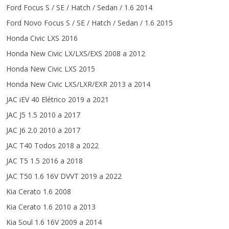
Ford Focus S / SE / Hatch / Sedan / 1.6 2014
Ford Novo Focus S / SE / Hatch / Sedan / 1.6 2015
Honda Civic LXS 2016
Honda New Civic LX/LXS/EXS 2008 a 2012
Honda New Civic LXS 2015
Honda New Civic LXS/LXR/EXR 2013 a 2014
JAC iEV 40 Elétrico 2019 a 2021
JAC J5 1.5 2010 a 2017
JAC J6 2.0 2010 a 2017
JAC T40 Todos 2018 a 2022
JAC T5 1.5 2016 a 2018
JAC T50 1.6 16V DVVT 2019 a 2022
Kia Cerato 1.6 2008
Kia Cerato 1.6 2010 a 2013
Kia Soul 1.6 16V 2009 a 2014