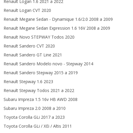
Renault Logan 1.6 2021 a 2022
Renault Logan CVT 2020
Renault Megane Sedan - Dynamique 1.6/2.0 2008 a 2009
Renault Megane Sedan Expression 1.6 16V 2008 a 2009
Renault Novo STEPWAY Todos 2020
Renault Sandero CVT 2020
Renault Sandero GT Line 2021
Renault Sandero Modelo novo - Stepway 2014
Renault Sandero Stepway 2015 a 2019
Renault Stepway 1.6 2023
Renault Stepway Todos 2021 a 2022
Subaru Impreza 1.5 16v HB AWD 2008
Subaru Impreza 2.0 2008 a 2010
Toyota Corolla GLi 2017 a 2023
Toyota Corolla GLi / XEi / Altis 2011