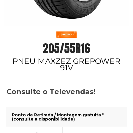
205/55R16
PNEU MAXZEZ GREPOWER
91V
Consulte o Televendas!
Ponto de Retirada / Montagem gratuita *
(consulte a disponibilidade)