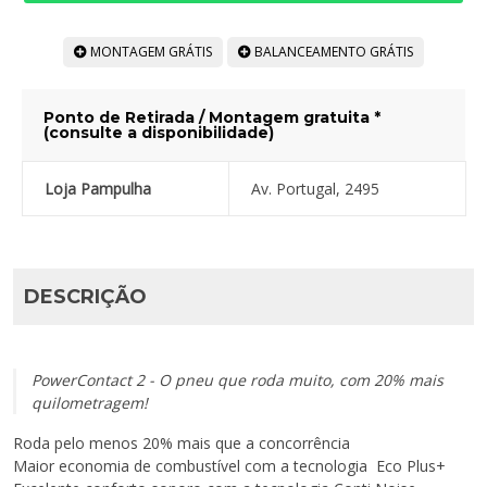
MONTAGEM GRÁTIS
BALANCEAMENTO GRÁTIS
Ponto de Retirada / Montagem gratuita *
(consulte a disponibilidade)
Loja Pampulha
Av. Portugal, 2495
DESCRIÇÃO
PowerContact 2 -
O pneu que roda muito, com 20% mais
quilometragem!
Roda pelo menos 20% mais que a concorrência
Maior economia de combustível com a tecnologia Eco Plus+