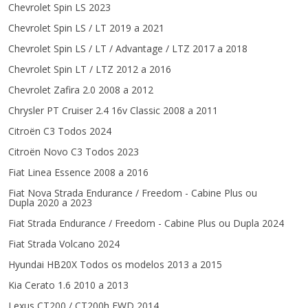
Chevrolet Spin LS 2023
Chevrolet Spin LS / LT 2019 a 2021
Chevrolet Spin LS / LT / Advantage / LTZ 2017 a 2018
Chevrolet Spin LT / LTZ 2012 a 2016
Chevrolet Zafira 2.0 2008 a 2012
Chrysler PT Cruiser 2.4 16v Classic 2008 a 2011
Citroën C3 Todos 2024
Citroën Novo C3 Todos 2023
Fiat Linea Essence 2008 a 2016
Fiat Nova Strada Endurance / Freedom - Cabine Plus ou
Dupla 2020 a 2023
Fiat Strada Endurance / Freedom - Cabine Plus ou Dupla 2024
Fiat Strada Volcano 2024
Hyundai HB20X Todos os modelos 2013 a 2015
Kia Cerato 1.6 2010 a 2013
Lexus CT200 / CT200h FWD 2014