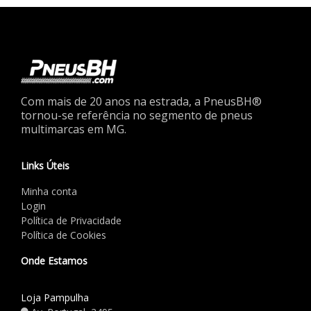
Com mais de 20 anos na estrada, a PneusBH®
tornou-se referência no segmento de pneus
multimarcas em MG.
Links Úteis
Minha conta
Login
Política de Privacidade
Política de Cookies
Onde Estamos
Loja Pampulha