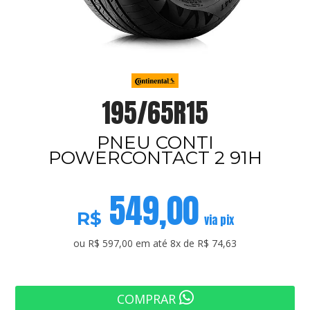
195/65R15
PNEU CONTI
POWERCONTACT 2 91H
549,00
R$
via pix
ou R$ 597,00 em até 8x de R$ 74,63
COMPRAR