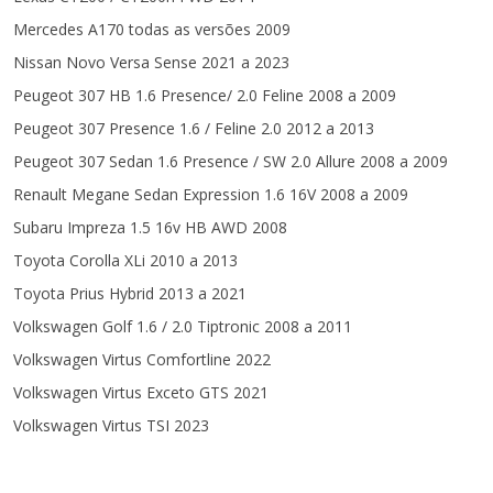
Mercedes A170 todas as versões 2009
Nissan Novo Versa Sense 2021 a 2023
Peugeot 307 HB 1.6 Presence/ 2.0 Feline 2008 a 2009
Peugeot 307 Presence 1.6 / Feline 2.0 2012 a 2013
Peugeot 307 Sedan 1.6 Presence / SW 2.0 Allure 2008 a 2009
Renault Megane Sedan Expression 1.6 16V 2008 a 2009
Subaru Impreza 1.5 16v HB AWD 2008
Toyota Corolla XLi 2010 a 2013
Toyota Prius Hybrid 2013 a 2021
Volkswagen Golf 1.6 / 2.0 Tiptronic 2008 a 2011
Volkswagen Virtus Comfortline 2022
Volkswagen Virtus Exceto GTS 2021
Volkswagen Virtus TSI 2023