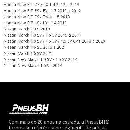
Honda New FIT DX / LX 1.4 2012 a 2013
Honda New FIT EX / EXL 1.5 2010 a 2012
Honda New FIT EX / Twist 1.5 2013
Honda New FIT LX / LXL 1.4 2010
Nissan March 1.0 S 2019
Nissan March 1.0 SV / 1.6 SV 2015 a 2017
Nissan March 1.0 SV / 1.6 SV / 1.6 SV CVT 2018 a 2020
Nissan March 1.6 SL 2015 a 2021
Nissan March 1.6 SV 2021
Nissan New March 1.0 SV / 1.6 SV 2014
Nissan New March 1.6 SL 2014
Com mais de 20 anos na estrada, a PneusBH®
tornou-se referência no segmento de pneus