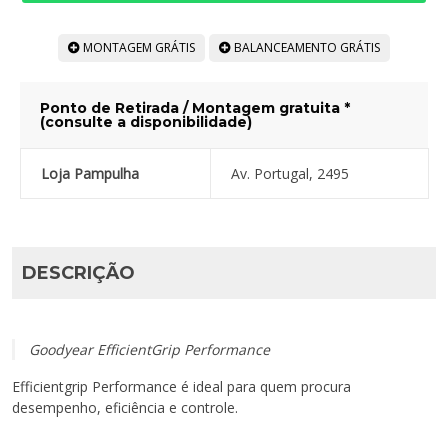
MONTAGEM GRÁTIS
BALANCEAMENTO GRÁTIS
Ponto de Retirada / Montagem gratuita *
(consulte a disponibilidade)
Loja Pampulha
Av. Portugal, 2495
DESCRIÇÃO
Goodyear EfficientGrip Performance
Efficientgrip Performance é ideal para quem procura
desempenho, eficiência e controle.