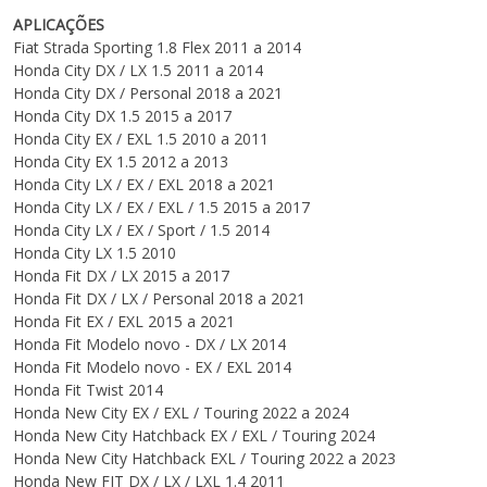
APLICAÇÕES
Fiat Strada Sporting 1.8 Flex 2011 a 2014
Honda City DX / LX 1.5 2011 a 2014
Honda City DX / Personal 2018 a 2021
Honda City DX 1.5 2015 a 2017
Honda City EX / EXL 1.5 2010 a 2011
Honda City EX 1.5 2012 a 2013
Honda City LX / EX / EXL 2018 a 2021
Honda City LX / EX / EXL / 1.5 2015 a 2017
Honda City LX / EX / Sport / 1.5 2014
Honda City LX 1.5 2010
Honda Fit DX / LX 2015 a 2017
Honda Fit DX / LX / Personal 2018 a 2021
Honda Fit EX / EXL 2015 a 2021
Honda Fit Modelo novo - DX / LX 2014
Honda Fit Modelo novo - EX / EXL 2014
Honda Fit Twist 2014
Honda New City EX / EXL / Touring 2022 a 2024
Honda New City Hatchback EX / EXL / Touring 2024
Honda New City Hatchback EXL / Touring 2022 a 2023
Honda New FIT DX / LX / LXL 1.4 2011