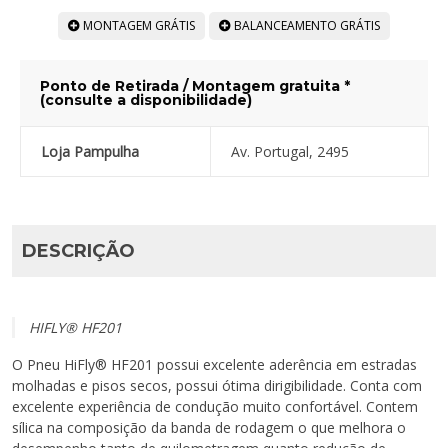
MONTAGEM GRÁTIS
BALANCEAMENTO GRÁTIS
Ponto de Retirada / Montagem gratuita *
(consulte a disponibilidade)
Loja Pampulha
Av. Portugal, 2495
DESCRIÇÃO
HIFLY® HF201
O Pneu HiFly® HF201 possui excelente aderência em estradas
molhadas e pisos secos, possui ótima dirigibilidade. Conta com
excelente experiência de condução muito confortável. Contem
sílica na composição da banda de rodagem o que melhora o