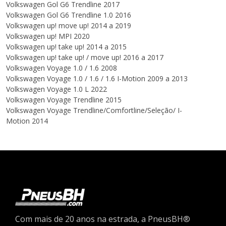
Volkswagen Gol G6 Trendline 2017
Volkswagen Gol G6 Trendline 1.0 2016
Volkswagen up! move up! 2014 a 2019
Volkswagen up! MPI 2020
Volkswagen up! take up! 2014 a 2015
Volkswagen up! take up! / move up! 2016 a 2017
Volkswagen Voyage 1.0 / 1.6 2008
Volkswagen Voyage 1.0 / 1.6 / 1.6 I-Motion 2009 a 2013
Volkswagen Voyage 1.0 L 2022
Volkswagen Voyage Trendline 2015
Volkswagen Voyage Trendline/Comfortline/Seleção/ I-
Motion 2014
Com mais de 20 anos na estrada, a PneusBH®