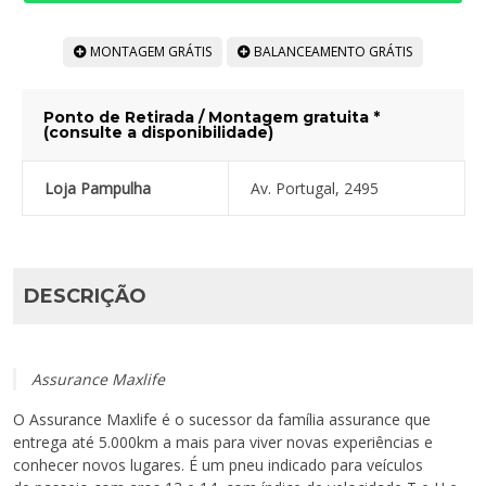
MONTAGEM GRÁTIS
BALANCEAMENTO GRÁTIS
Ponto de Retirada / Montagem gratuita *
(consulte a disponibilidade)
Loja Pampulha
Av. Portugal, 2495
DESCRIÇÃO
Assurance Maxlife
O Assurance Maxlife é o sucessor da família assurance que
entrega até 5.000km a mais para viver novas experiências e
conhecer novos lugares. É um pneu indicado para veículos