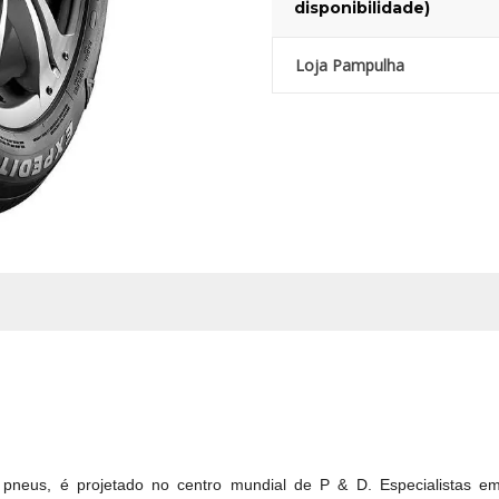
disponibilidade)
Loja Pampulha
 pneus, é projetado no centro mundial de P & D.
Especialistas 