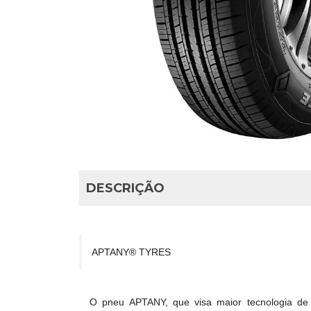
DESCRIÇÃO
APTANY® TYRES
O pneu APTANY, que visa maior tecnologia de