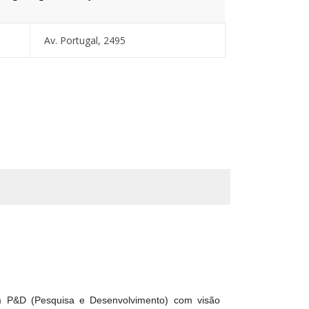
Av. Portugal, 2495
em P&D (Pesquisa e Desenvolvimento) com visão